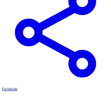
Facebook