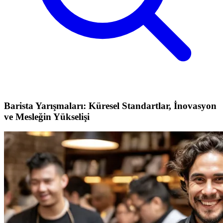
Barista Yarışmaları: Küresel Standartlar, İnovasyon
ve Mesleğin Yükselişi