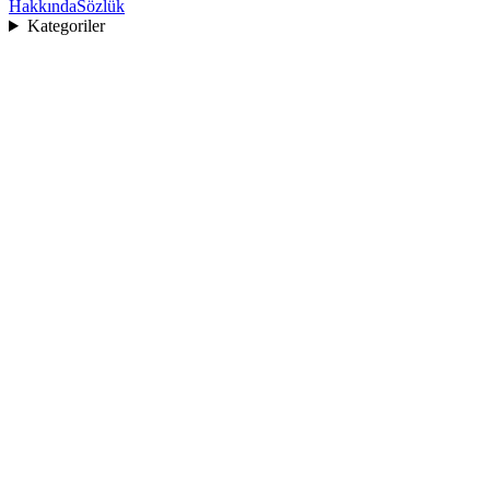
Hakkında
Sözlük
Kategoriler