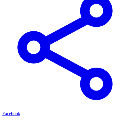
Facebook