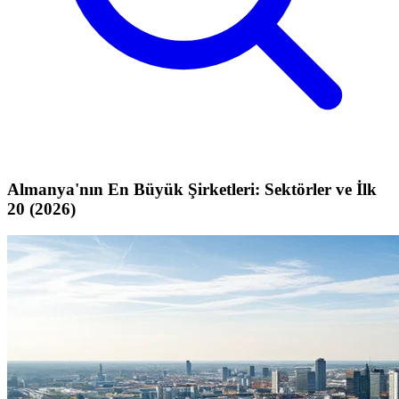
Almanya'nın En Büyük Şirketleri: Sektörler ve İlk
20 (2026)